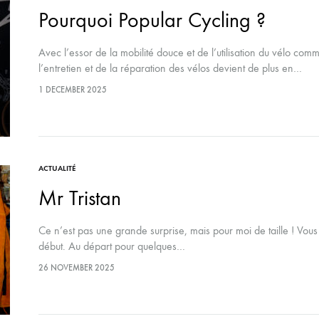
Pourquoi Popular Cycling ?
Avec l’essor de la mobilité douce et de l’utilisation du vélo co
l’entretien et de la réparation des vélos devient de plus en…
1 DECEMBER 2025
ACTUALITÉ
Mr Tristan
Ce n’est pas une grande surprise, mais pour moi de taille ! Vous l
début. Au départ pour quelques…
26 NOVEMBER 2025