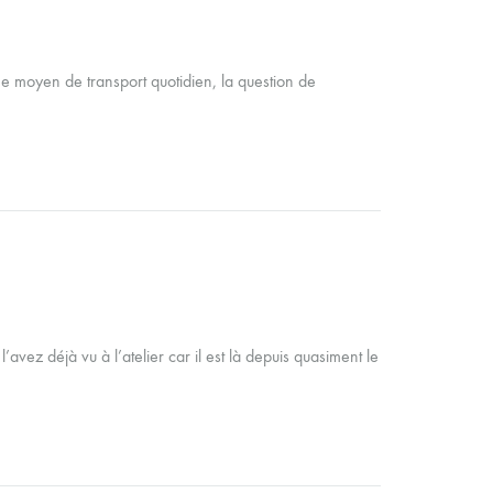
mme moyen de transport quotidien, la question de
’avez déjà vu à l’atelier car il est là depuis quasiment le