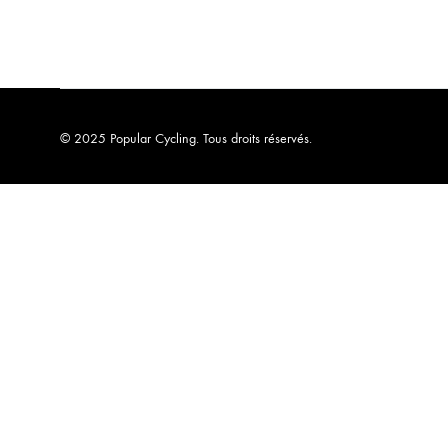
© 2025 Popular Cycling. Tous droits réservés.