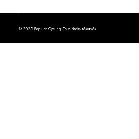
© 2025 Popular Cycling. Tous droits réservés.